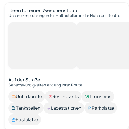
Ideen für einen Zwischenstopp
Unsere Empfehlungen für Haltestellen in der Nähe der Route.
Auf der Straße
Sehenswürdigkeiten entlang Ihrer Route.
Unterkünfte
Restaurants
Tourismus
Tankstellen
Ladestationen
Parkplätze
Rastplätze