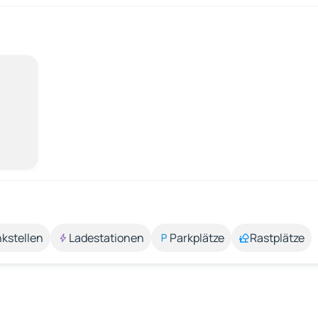
kstellen
Ladestationen
Parkplätze
Rastplätze