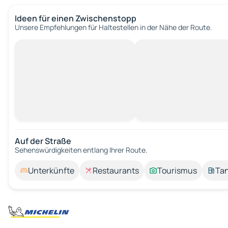
Ideen für einen Zwischenstopp
Unsere Empfehlungen für Haltestellen in der Nähe der Route.
Auf der Straße
Sehenswürdigkeiten entlang Ihrer Route.
Unterkünfte
Restaurants
Tourismus
Tan