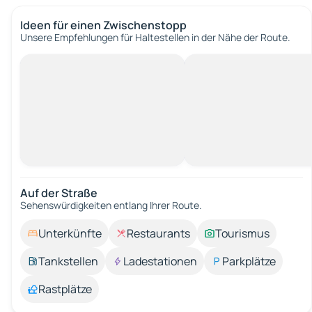
Ideen für einen Zwischenstopp
Unsere Empfehlungen für Haltestellen in der Nähe der Route.
Auf der Straße
Sehenswürdigkeiten entlang Ihrer Route.
Unterkünfte
Restaurants
Tourismus
Tankstellen
Ladestationen
Parkplätze
Rastplätze