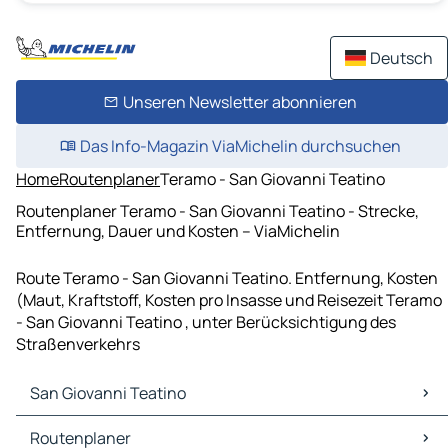
Deutsch
Unseren Newsletter abonnieren
Das Info-Magazin ViaMichelin durchsuchen
Home
Routenplaner
Teramo - San Giovanni Teatino
Routenplaner Teramo - San Giovanni Teatino - Strecke,
Entfernung, Dauer und Kosten – ViaMichelin
Route Teramo - San Giovanni Teatino. Entfernung, Kosten
(Maut, Kraftstoff, Kosten pro Insasse und Reisezeit Teramo
- San Giovanni Teatino , unter Berücksichtigung des
Straßenverkehrs
San Giovanni Teatino
San Giovanni Teatino Karten Stadtplan
Routenplaner