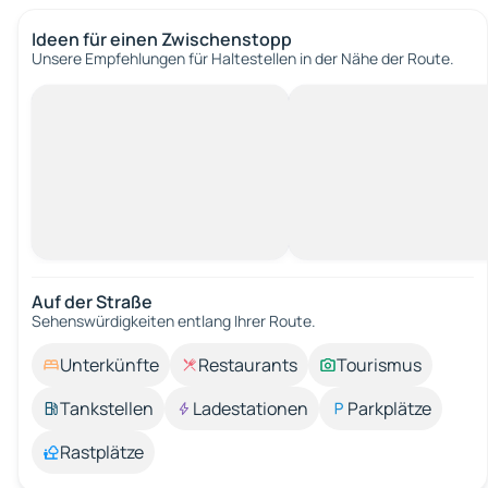
Ideen für einen Zwischenstopp
Unsere Empfehlungen für Haltestellen in der Nähe der Route.
Auf der Straße
Sehenswürdigkeiten entlang Ihrer Route.
Unterkünfte
Restaurants
Tourismus
Tankstellen
Ladestationen
Parkplätze
Rastplätze