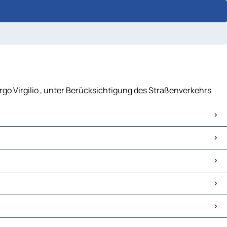
orgo Virgilio , unter Berücksichtigung des Straßenverkehrs