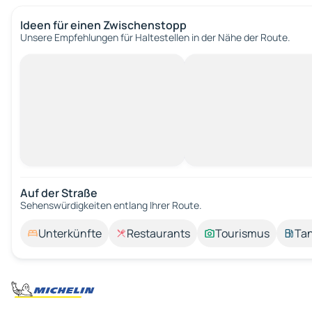
Ideen für einen Zwischenstopp
Unsere Empfehlungen für Haltestellen in der Nähe der Route.
Auf der Straße
Sehenswürdigkeiten entlang Ihrer Route.
Unterkünfte
Restaurants
Tourismus
Tan