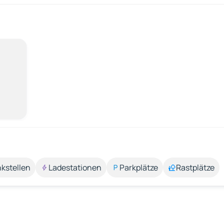
kstellen
Ladestationen
Parkplätze
Rastplätze