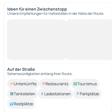
Ideen für einen Zwischenstopp
Unsere Empfehlungen für Haltestellen in der Nähe der Route.
Auf der Straße
Sehenswürdigkeiten entlang Ihrer Route.
Unterkünfte
Restaurants
Tourismus
Tankstellen
Ladestationen
Parkplätze
Rastplätze