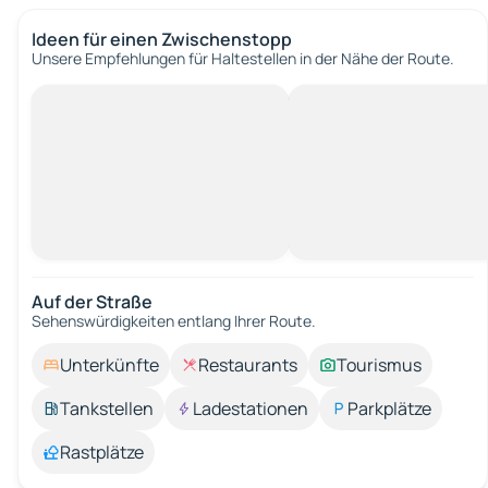
Ideen für einen Zwischenstopp
Unsere Empfehlungen für Haltestellen in der Nähe der Route.
Auf der Straße
Sehenswürdigkeiten entlang Ihrer Route.
Unterkünfte
Restaurants
Tourismus
Tankstellen
Ladestationen
Parkplätze
Rastplätze