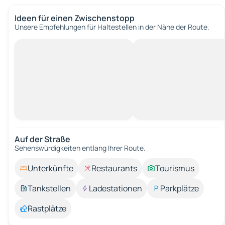
Ideen für einen Zwischenstopp
Unsere Empfehlungen für Haltestellen in der Nähe der Route.
Auf der Straße
Sehenswürdigkeiten entlang Ihrer Route.
Unterkünfte
Restaurants
Tourismus
Tankstellen
Ladestationen
Parkplätze
Rastplätze