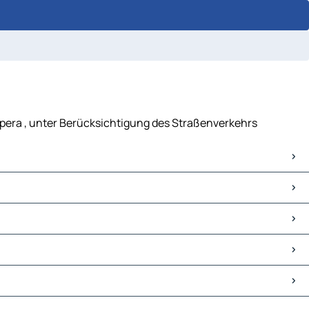
 Opera , unter Berücksichtigung des Straßenverkehrs