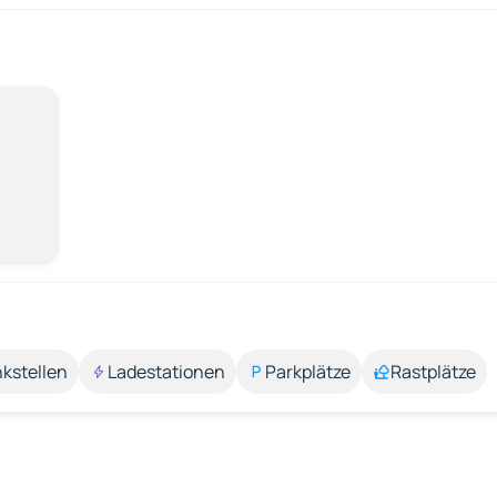
kstellen
Ladestationen
Parkplätze
Rastplätze