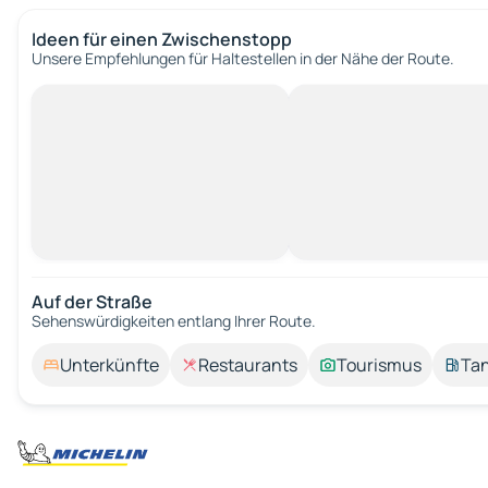
Ideen für einen Zwischenstopp
Unsere Empfehlungen für Haltestellen in der Nähe der Route.
Auf der Straße
Sehenswürdigkeiten entlang Ihrer Route.
Unterkünfte
Restaurants
Tourismus
Tan