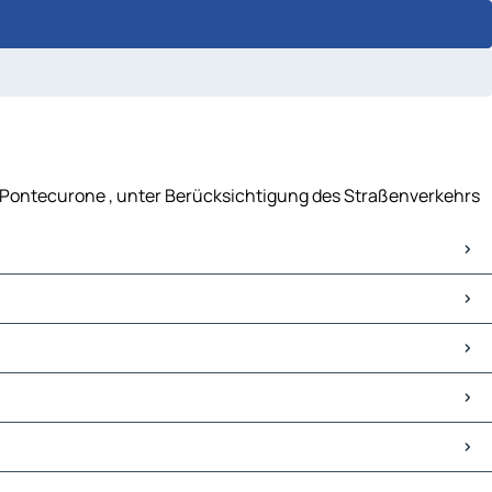
- Pontecurone , unter Berücksichtigung des Straßenverkehrs