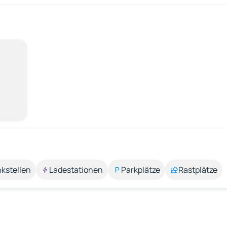
kstellen
Ladestationen
Parkplätze
Rastplätze