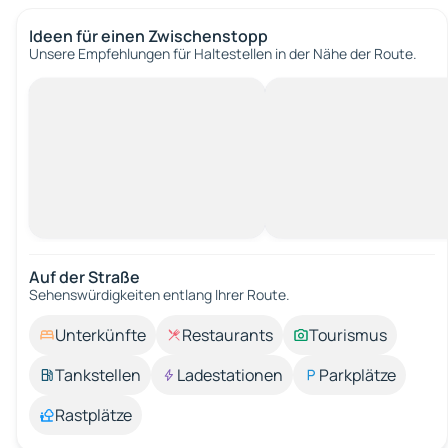
Ideen für einen Zwischenstopp
Unsere Empfehlungen für Haltestellen in der Nähe der Route.
Auf der Straße
Sehenswürdigkeiten entlang Ihrer Route.
Unterkünfte
Restaurants
Tourismus
Tankstellen
Ladestationen
Parkplätze
Rastplätze