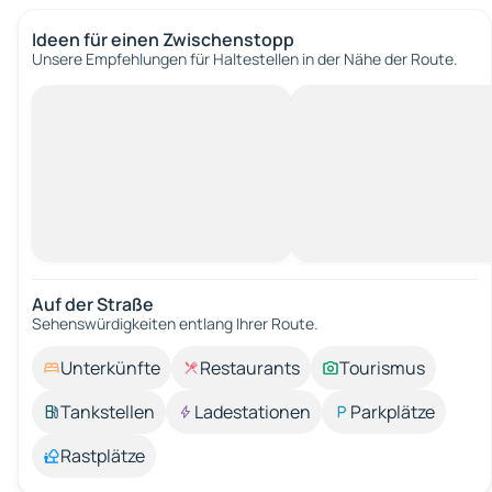
Ideen für einen Zwischenstopp
Unsere Empfehlungen für Haltestellen in der Nähe der Route.
Auf der Straße
Sehenswürdigkeiten entlang Ihrer Route.
Unterkünfte
Restaurants
Tourismus
Tankstellen
Ladestationen
Parkplätze
Rastplätze