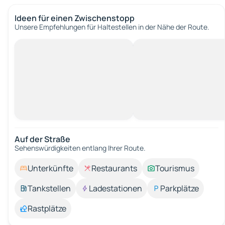
Ideen für einen Zwischenstopp
Unsere Empfehlungen für Haltestellen in der Nähe der Route.
Auf der Straße
Sehenswürdigkeiten entlang Ihrer Route.
Unterkünfte
Restaurants
Tourismus
Tankstellen
Ladestationen
Parkplätze
Rastplätze