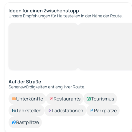
Ideen für einen Zwischenstopp
Unsere Empfehlungen für Haltestellen in der Nähe der Route.
Auf der Straße
Sehenswürdigkeiten entlang Ihrer Route.
Unterkünfte
Restaurants
Tourismus
Tankstellen
Ladestationen
Parkplätze
Rastplätze