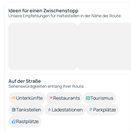
Ideen für einen Zwischenstopp
Unsere Empfehlungen für Haltestellen in der Nähe der Route.
Auf der Straße
Sehenswürdigkeiten entlang Ihrer Route.
Unterkünfte
Restaurants
Tourismus
Tankstellen
Ladestationen
Parkplätze
Rastplätze