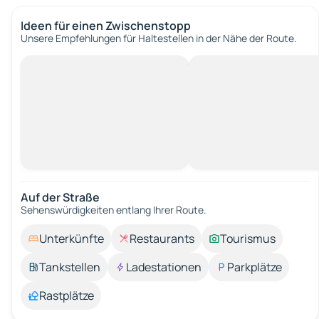
Ideen für einen Zwischenstopp
Unsere Empfehlungen für Haltestellen in der Nähe der Route.
Auf der Straße
Sehenswürdigkeiten entlang Ihrer Route.
Unterkünfte
Restaurants
Tourismus
Tankstellen
Ladestationen
Parkplätze
Rastplätze