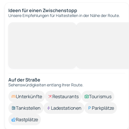
Ideen für einen Zwischenstopp
Unsere Empfehlungen für Haltestellen in der Nähe der Route.
Auf der Straße
Sehenswürdigkeiten entlang Ihrer Route.
Unterkünfte
Restaurants
Tourismus
Tankstellen
Ladestationen
Parkplätze
Rastplätze