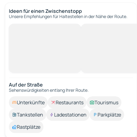
Ideen für einen Zwischenstopp
Unsere Empfehlungen für Haltestellen in der Nähe der Route.
Auf der Straße
Sehenswürdigkeiten entlang Ihrer Route.
Unterkünfte
Restaurants
Tourismus
Tankstellen
Ladestationen
Parkplätze
Rastplätze