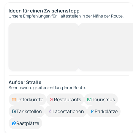
Ideen für einen Zwischenstopp
Unsere Empfehlungen für Haltestellen in der Nähe der Route.
Auf der Straße
Sehenswürdigkeiten entlang Ihrer Route.
Unterkünfte
Restaurants
Tourismus
Tankstellen
Ladestationen
Parkplätze
Rastplätze