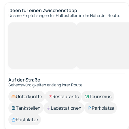
Ideen für einen Zwischenstopp
Unsere Empfehlungen für Haltestellen in der Nähe der Route.
Auf der Straße
Sehenswürdigkeiten entlang Ihrer Route.
Unterkünfte
Restaurants
Tourismus
Tankstellen
Ladestationen
Parkplätze
Rastplätze