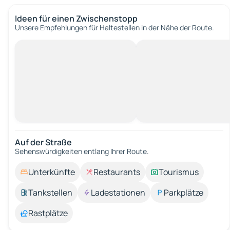
Ideen für einen Zwischenstopp
Unsere Empfehlungen für Haltestellen in der Nähe der Route.
Auf der Straße
Sehenswürdigkeiten entlang Ihrer Route.
Unterkünfte
Restaurants
Tourismus
Tankstellen
Ladestationen
Parkplätze
Rastplätze